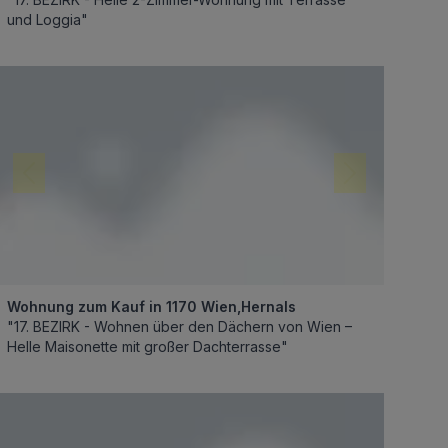
und Loggia"
Wohnung zum Kauf in 1170 Wien,Hernals
"17. BEZIRK - Wohnen über den Dächern von Wien –
Helle Maisonette mit großer Dachterrasse"