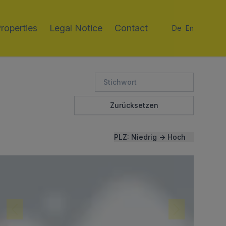
roperties
Legal Notice
Contact
De
En
Zurücksetzen
PLZ: Niedrig → Hoch