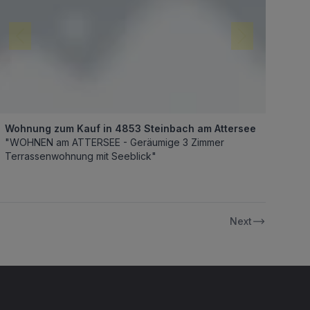
Wohnung zum Kauf in 4853 Steinbach am Attersee
"WOHNEN am ATTERSEE - Geräumige 3 Zimmer
Terrassenwohnung mit Seeblick"
Next