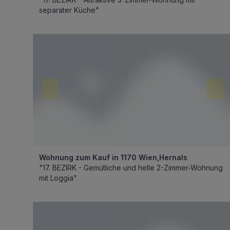
separater Küche"
Wohnung zum Kauf in 1170 Wien,Hernals
"17. BEZIRK - Gemütliche und helle 2-Zimmer-Wohnung
mit Loggia"