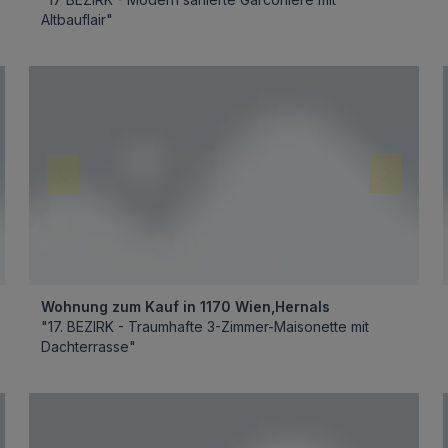
Altbauflair"
Wohnung zum Kauf in 1170 Wien,Hernals
"17. BEZIRK - Traumhafte 3-Zimmer-Maisonette mit
Dachterrasse"