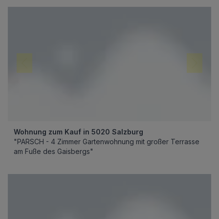
Wohnung zum Kauf in 5020 Salzburg
"PARSCH - 4 Zimmer Gartenwohnung mit großer Terrasse
am Fuße des Gaisbergs"