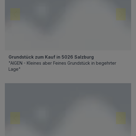
Grundstück zum Kauf in 5026 Salzburg
"AIGEN - Kleines aber Feines Grundstück in begehrter
Lage"