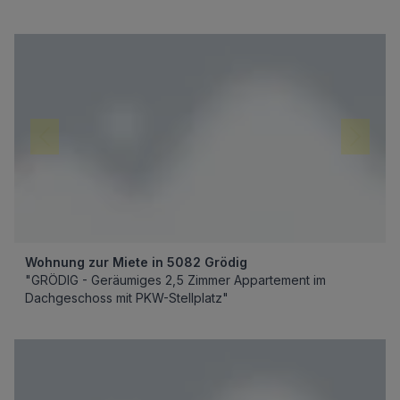
Wohnung zur Miete in 5082 Grödig
"GRÖDIG - Geräumiges 2,5 Zimmer Appartement im
Dachgeschoss mit PKW-Stellplatz"