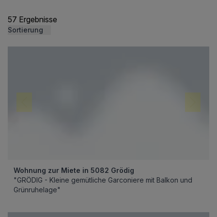
57 Ergebnisse
Sortierung
Wohnung zur Miete in 5082 Grödig
"GRÖDIG - Kleine gemütliche Garconiere mit Balkon und
Grünruhelage"