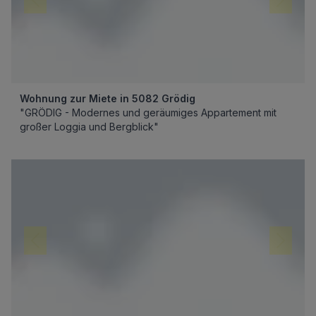
Wohnung zur Miete in 5082 Grödig
"GRÖDIG - Modernes und geräumiges Appartement mit
großer Loggia und Bergblick"