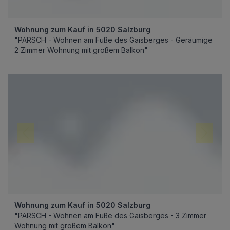
Wohnung zum Kauf in 5020 Salzburg
"PARSCH - Wohnen am Fuße des Gaisberges - Geräumige
2 Zimmer Wohnung mit großem Balkon"
Wohnung zum Kauf in 5020 Salzburg
"PARSCH - Wohnen am Fuße des Gaisberges - 3 Zimmer
Wohnung mit großem Balkon"