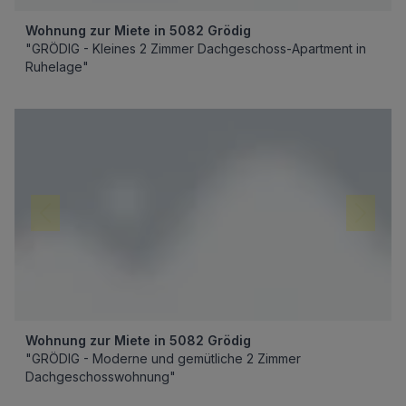
Wohnung zur Miete in 5082 Grödig
"GRÖDIG - Kleines 2 Zimmer Dachgeschoss-Apartment in
Ruhelage"
Wohnung zur Miete in 5082 Grödig
"GRÖDIG - Moderne und gemütliche 2 Zimmer
Dachgeschosswohnung"