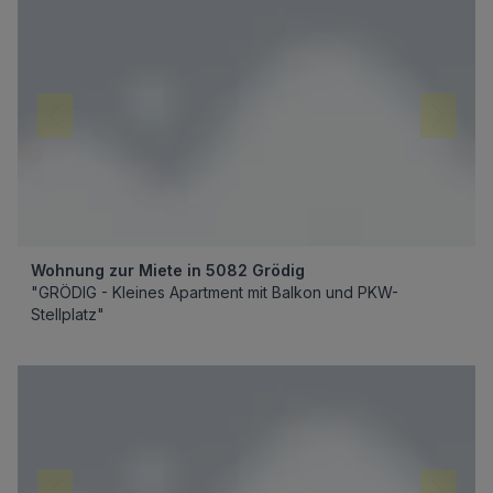
Wohnung zur Miete in 5082 Grödig
"GRÖDIG - Kleines Apartment mit Balkon und PKW-
Stellplatz"