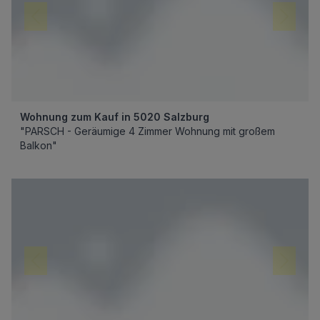
Wohnung zum Kauf in 5020 Salzburg
"PARSCH - Geräumige 4 Zimmer Wohnung mit großem
Balkon"