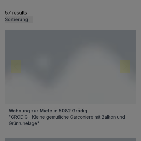
57 results
Sortierung
Wohnung zur Miete in 5082 Grödig
"GRÖDIG - Kleine gemütliche Garconiere mit Balkon und
Grünruhelage"