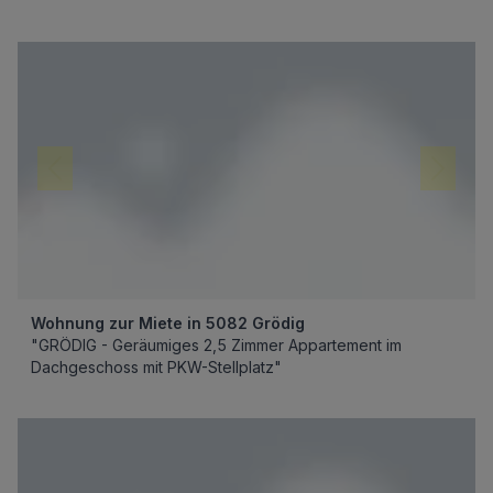
Wohnung zur Miete in 5082 Grödig
"GRÖDIG - Geräumiges 2,5 Zimmer Appartement im
Dachgeschoss mit PKW-Stellplatz"