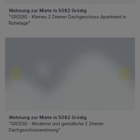
Wohnung zur Miete in 5082 Grödig
"GRÖDIG - Kleines 2 Zimmer Dachgeschoss-Apartment in
Ruhelage"
Wohnung zur Miete in 5082 Grödig
"GRÖDIG - Moderne und gemütliche 2 Zimmer
Dachgeschosswohnung"