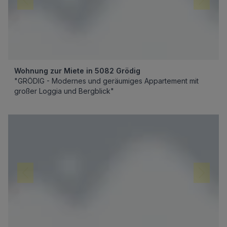
Wohnung zur Miete in 5082 Grödig
"GRÖDIG - Modernes und geräumiges Appartement mit
großer Loggia und Bergblick"