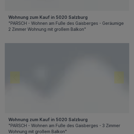
Wohnung zum Kauf in 5020 Salzburg
"PARSCH - Wohnen am Fuße des Gaisberges - Geräumige
2 Zimmer Wohnung mit großem Balkon"
Wohnung zum Kauf in 5020 Salzburg
"PARSCH - Wohnen am Fuße des Gaisberges - 3 Zimmer
Wohnung mit großem Balkon"