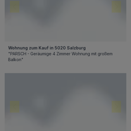
Wohnung zum Kauf in 5020 Salzburg
"PARSCH - Geräumige 4 Zimmer Wohnung mit großem
Balkon"