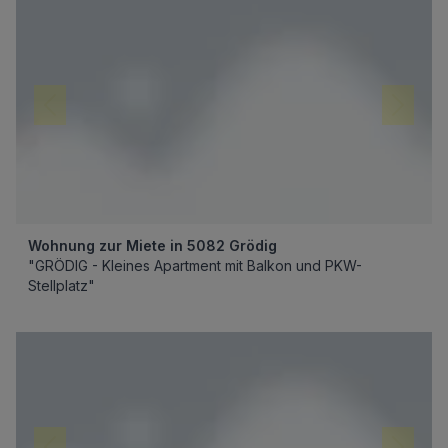
Wohnung zur Miete in 5082 Grödig
"GRÖDIG - Kleines Apartment mit Balkon und PKW-
Stellplatz"