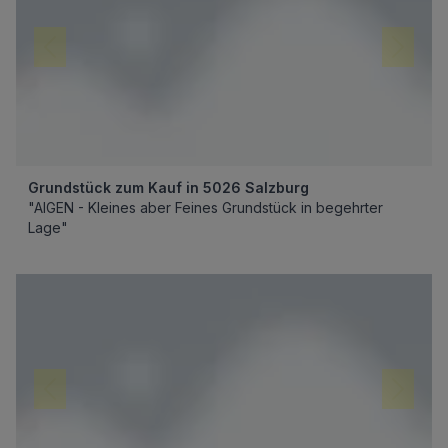
Grundstück zum Kauf in 5026 Salzburg
"AIGEN - Kleines aber Feines Grundstück in begehrter
Lage"