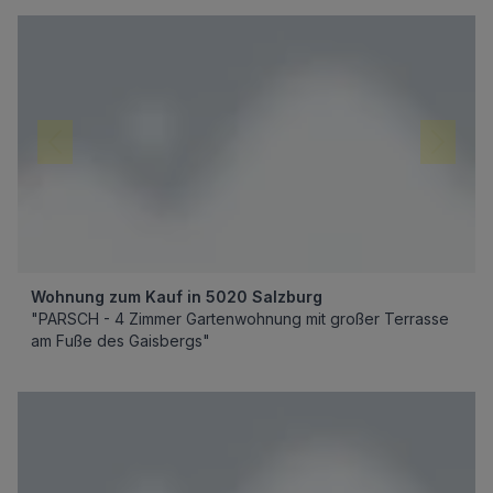
Wohnung zum Kauf in 5020 Salzburg
"PARSCH - 4 Zimmer Gartenwohnung mit großer Terrasse
am Fuße des Gaisbergs"