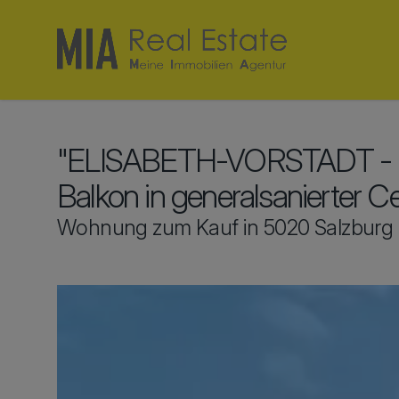
"ELISABETH-VORSTADT - E
Balkon in generalsanierter Ce
Wohnung zum Kauf in 5020 Salzburg