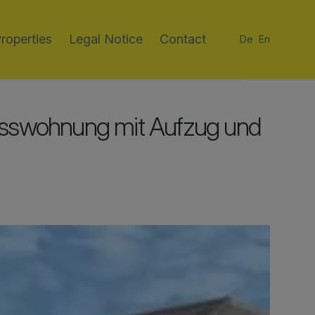
roperties
Legal Notice
Contact
De
En
sswohnung mit Aufzug und