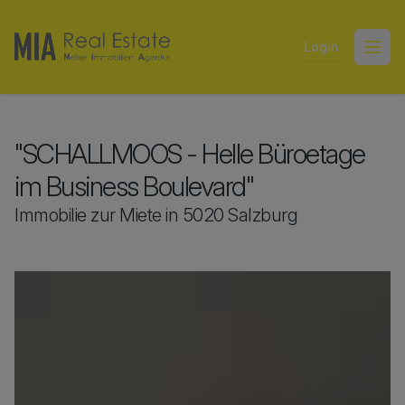
Login
Open
"SCHALLMOOS - Helle Büroetage
im Business Boulevard"
Immobilie zur Miete in 5020 Salzburg