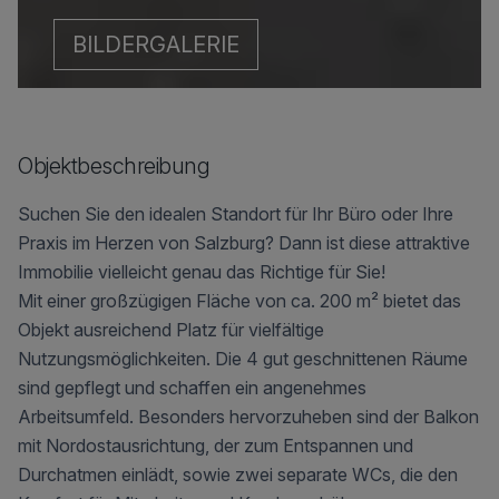
BILDERGALERIE
Objektbeschreibung
Suchen Sie den idealen Standort für Ihr Büro oder Ihre
Praxis im Herzen von Salzburg? Dann ist diese attraktive
Immobilie vielleicht genau das Richtige für Sie!
Mit einer großzügigen Fläche von ca. 200 m² bietet das
Objekt ausreichend Platz für vielfältige
Nutzungsmöglichkeiten. Die 4 gut geschnittenen Räume
sind gepflegt und schaffen ein angenehmes
Arbeitsumfeld. Besonders hervorzuheben sind der Balkon
mit Nordostausrichtung, der zum Entspannen und
Durchatmen einlädt, sowie zwei separate WCs, die den