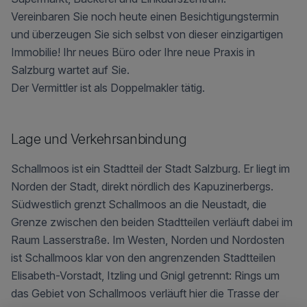
Vereinbaren Sie noch heute einen Besichtigungstermin
und überzeugen Sie sich selbst von dieser einzigartigen
Immobilie! Ihr neues Büro oder Ihre neue Praxis in
Salzburg wartet auf Sie.
Der Vermittler ist als Doppelmakler tätig.
Lage und Verkehrs­anbindung
Schallmoos ist ein Stadtteil der Stadt Salzburg. Er liegt im
Norden der Stadt, direkt nördlich des Kapuzinerbergs.
Südwestlich grenzt Schallmoos an die Neustadt, die
Grenze zwischen den beiden Stadtteilen verläuft dabei im
Raum Lasserstraße. Im Westen, Norden und Nordosten
ist Schallmoos klar von den angrenzenden Stadtteilen
Elisabeth-Vorstadt, Itzling und Gnigl getrennt: Rings um
das Gebiet von Schallmoos verläuft hier die Trasse der