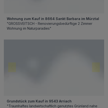
Wohnung zum Kauf in 8664 Sankt Barbara im Mürztal
"GROSSVEITSCH - Renovierungsbedürftige 2 Zimmer
Wohnung im Naturparadies"
Grundstück zum Kauf in 9543 Arriach
"Traumhaftes landwirtschaftlich genutztes Grünland nahe