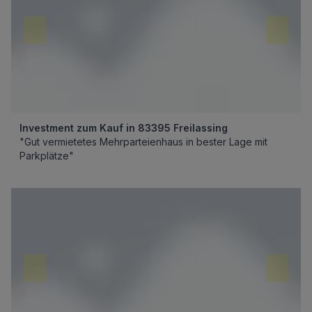
Investment zum Kauf in 83395 Freilassing
"Gut vermietetes Mehrparteienhaus in bester Lage mit
Parkplätze"