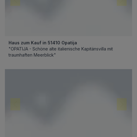
Haus zum Kauf in 51410 Opatija
"OPATIJA - Schöne alte italienische Kapitänsvilla mit
traumhaften Meerblick"