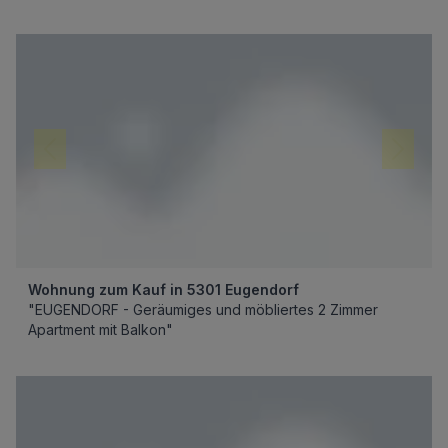
Wohnung zum Kauf in 5301 Eugendorf
"EUGENDORF - Geräumiges und möbliertes 2 Zimmer
Apartment mit Balkon"