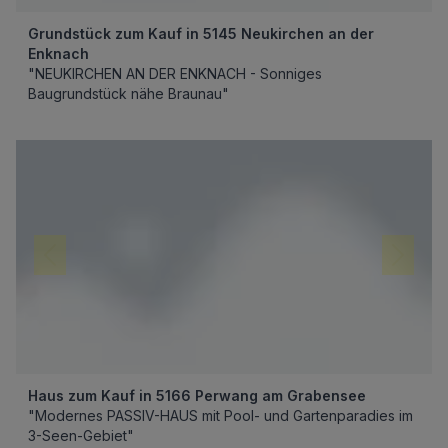
Grundstück zum Kauf in 5145 Neukirchen an der
Enknach
"NEUKIRCHEN AN DER ENKNACH - Sonniges
Baugrundstück nähe Braunau"
Haus zum Kauf in 5166 Perwang am Grabensee
"Modernes PASSIV-HAUS mit Pool- und Gartenparadies im
3-Seen-Gebiet"