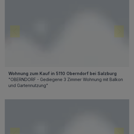
Wohnung zum Kauf in 5110 Oberndorf bei Salzburg
"OBERNDORF - Gediegene 3 Zimmer Wohnung mit Balkon
und Gartennutzung"