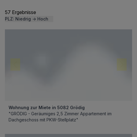
57 Ergebnisse
PLZ: Niedrig → Hoch
Wohnung zur Miete in 5082 Grödig
"GRÖDIG - Geräumiges 2,5 Zimmer Appartement im
Dachgeschoss mit PKW-Stellplatz"