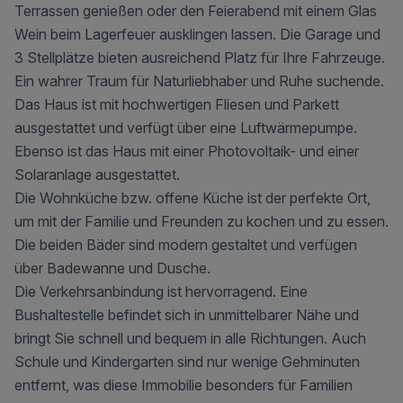
Terrassen genießen oder den Feierabend mit einem Glas
Wein beim Lagerfeuer ausklingen lassen. Die Garage und
3 Stellplätze bieten ausreichend Platz für Ihre Fahrzeuge.
Ein wahrer Traum für Naturliebhaber und Ruhe suchende.
Das Haus ist mit hochwertigen Fliesen und Parkett
ausgestattet und verfügt über eine Luftwärmepumpe.
Ebenso ist das Haus mit einer Photovoltaik- und einer
Solaranlage ausgestattet.
Die Wohnküche bzw. offene Küche ist der perfekte Ort,
um mit der Familie und Freunden zu kochen und zu essen.
Die beiden Bäder sind modern gestaltet und verfügen
über Badewanne und Dusche.
Die Verkehrsanbindung ist hervorragend. Eine
Bushaltestelle befindet sich in unmittelbarer Nähe und
bringt Sie schnell und bequem in alle Richtungen. Auch
Schule und Kindergarten sind nur wenige Gehminuten
entfernt, was diese Immobilie besonders für Familien