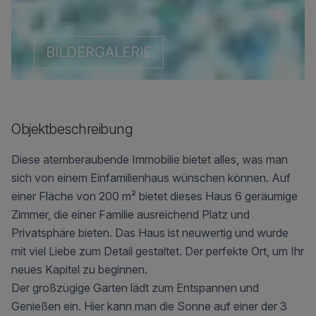
BILDERGALERIE
Objektbeschreibung
Diese atemberaubende Immobilie bietet alles, was man
sich von einem Einfamilienhaus wünschen können. Auf
einer Fläche von 200 m² bietet dieses Haus 6 geräumige
Zimmer, die einer Familie ausreichend Platz und
Privatsphäre bieten. Das Haus ist neuwertig und wurde
mit viel Liebe zum Detail gestaltet. Der perfekte Ort, um Ihr
neues Kapitel zu beginnen.
Der großzügige Garten lädt zum Entspannen und
Genießen ein. Hier kann man die Sonne auf einer der 3