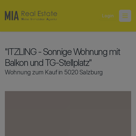
Login
Open
"ITZLING - Sonnige Wohnung mit
Balkon und TG-Stellplatz"
Wohnung zum Kauf in 5020 Salzburg