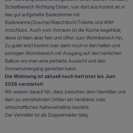
Schlafbereich Richtung Osten, von dort aus kommt an in
das gut aufgeteilte Badezimmer mit
Badewanne/Dusche/Waschtisch/Toilette und WM-
Anschluss. Auch vom Vorraum ist die Küche begehbar,
diese ist klein aber fein und offen zum Wohnbereich hin.
Zu guter letzt kommt man dann noch in den hellen und
sonnigen Wohnbereich mit Ausgang auf den herrlichen
Balkon wo man eine perfekte Aussicht und den
Sonnenuntergang genießen kann.
Die Wohnung ist aktuell noch befristet bis Juni
2028 vermietet!
Wir weisen darauf hin, dass zwischen dem Vermittler und
dem zu vermittelnden Dritten ein familiäres oder
wirtschaftliches Naheverhältnis besteht.
Der Vermittler ist als Doppelmakler tätig.