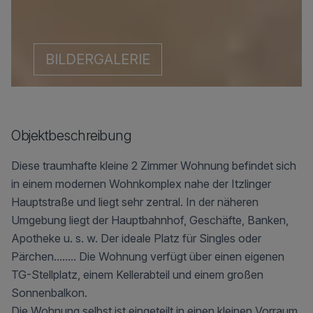
BILDERGALERIE
Objektbeschreibung
Diese traumhafte kleine 2 Zimmer Wohnung befindet sich
in einem modernen Wohnkomplex nahe der Itzlinger
Hauptstraße und liegt sehr zentral. In der näheren
Umgebung liegt der Hauptbahnhof, Geschäfte, Banken,
Apotheke u. s. w. Der ideale Platz für Singles oder
Pärchen........ Die Wohnung verfügt über einen eigenen
TG-Stellplatz, einem Kellerabteil und einem großen
Sonnenbalkon.
Die Wohnung selbst ist eingeteilt in einen kleinen Vorraum,