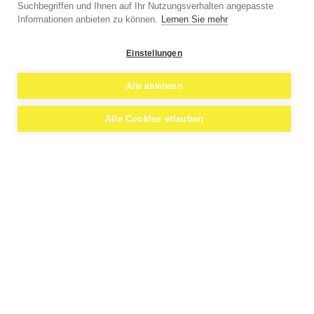
Suchbegriffen und Ihnen auf Ihr Nutzungsverhalten angepasste
Informationen anbieten zu können.
Lernen Sie mehr
Einstellungen
Alle ablehnen
Alle Cookies erlauben